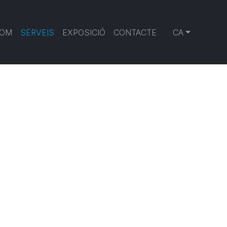
SOM
SERVEIS
EXPOSICIÓ
CONTACTE
CA